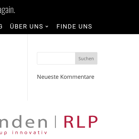
gain.
G
ÜBER UNS
FINDE UNS
Neueste Kommentare